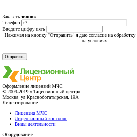
Заказать
звонок
Телефон
Введите цифру пять
Нажимая на кнопку "Отправить" я даю согласие на обработк
на условиях
Политики обработки персональных данн
Оформление лицензий МЧС
© 2009-2019 «Лицензионный центр»
Москва, ул.Краснобогатырская, 19А
Лицензирование
Лицензия МЧС
Лицензионный контроль
Виды деятельности
Оборудование