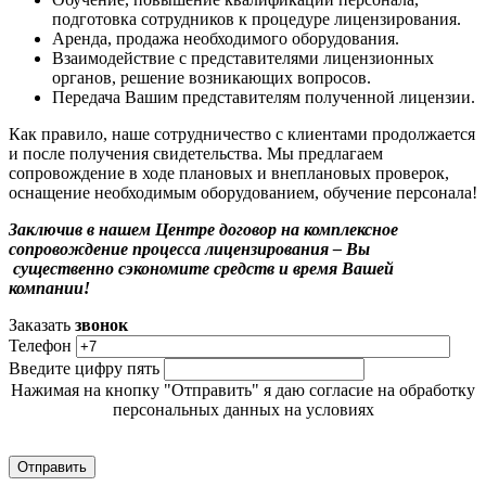
подготовка сотрудников к процедуре лицензирования.
Аренда, продажа необходимого оборудования.
Взаимодействие с представителями лицензионных
органов, решение возникающих вопросов.
Передача Вашим представителям полученной лицензии.
Как правило, наше сотрудничество с клиентами продолжается
и после получения свидетельства. Мы предлагаем
сопровождение в ходе плановых и внеплановых проверок,
оснащение необходимым оборудованием, обучение персонала!
Заключив в нашем Центре договор на комплексное
сопровождение процесса лицензирования – Вы
существенно сэкономите средств и время Вашей
компании!
Заказать
звонок
Телефон
Введите цифру пять
Нажимая на кнопку "Отправить" я даю согласие на обработку
персональных данных на условиях
Политики обработки персональных данных