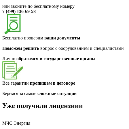
или звоните по бесплатному номеру
7 (499) 136-69-58
Бесплатно проверим
ваши документы
Поможем решить
вопрос с оборудованием и специалистами
Лично
обратимся в государственные органы
Все гарантии
пропишем в договоре
Беремся за самые
сложные ситуации
Уже получили лицензиии
МЧС Энергия