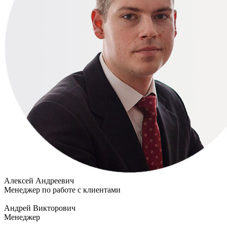
Алексей Андреевич
Менеджер по работе с клиентами
Андрей Викторович
Менеджер