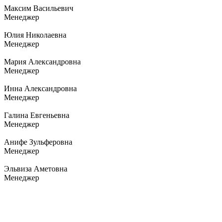
Максим Васильевич
Менеджер
Юлия Николаевна
Менеджер
Мария Александровна
Менеджер
Инна Александровна
Менеджер
Галина Евгеньевна
Менеджер
Анифе Зульферовна
Менеджер
Эльвиза Аметовна
Менеджер