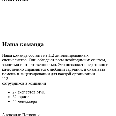
Наша команда
Наша команда состоит из 112 дипломированных
специалистов. Они обладают всем необходимым: опытом,
знаниями и ответственностью. Это позволяет оперативно и
качественно справляться с любыми задачами, и оказывать
помощь в лицензировании для каждой организации.
112
сотрудников в компании
27 экспертов МЧС
32 юриста
44 менеджера
Александр Петрович