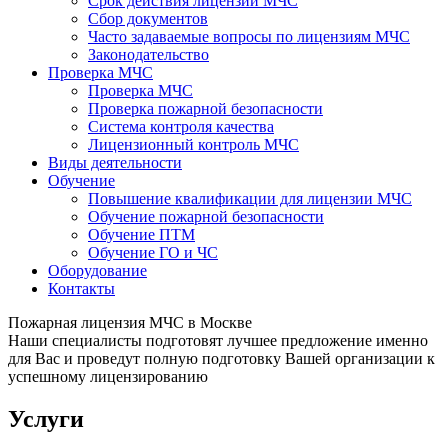
Срок действия лицензии МЧС
Сбор документов
Часто задаваемые вопросы по лицензиям МЧС
Законодательство
Проверка МЧС
Проверка МЧС
Проверка пожарной безопасности
Система контроля качества
Лицензионный контроль МЧС
Виды деятельности
Обучение
Повышение квалификации для лицензии МЧС
Обучение пожарной безопасности
Обучение ПТМ
Обучение ГО и ЧС
Оборудование
Контакты
Пожарная лицензия МЧС в Москве
Наши специалисты подготовят лучшее предложение именно
для Вас и проведут полную подготовку Вашей организации к
успешному лицензированию
Услуги