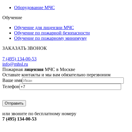
Оборудование МЧС
Обучение
Обучение для лицензии МЧС
Обучение по пожарной безопасности
Обучение по пожарному минимуму
ЗАКАЗАТЬ ЗВОНОК
ЗАДАТЬ ВОПРОС
7 (495) 134-00-53
info@mhsl.ru
Пожарная
лицензия
МЧС в Москве
Оставьте контакты и мы вам обязательно перезвоним
Ваше имя
Телефон
или звоните по бесплатному номеру
7 (495) 134-00-53