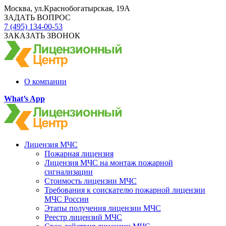
Москва, ул.Краснобогатырская, 19А
ЗАДАТЬ ВОПРОС
7 (495) 134-00-53
ЗАКАЗАТЬ ЗВОНОК
О компании
What’s App
Лицензия МЧС
Пожарная лицензия
Лицензия МЧС на монтаж пожарной
сигнализации
Стоимость лицензии МЧС
Требования к соискателю пожарной лицензии
МЧС России
Этапы получения лицензии МЧС
Реестр лицензий МЧС