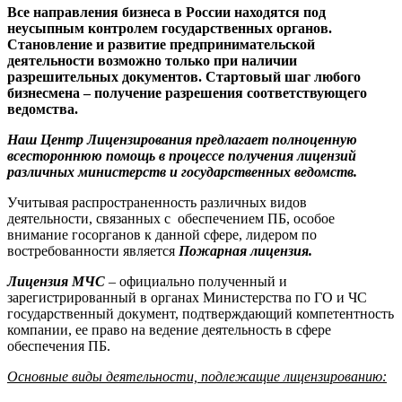
Все направления бизнеса в России находятся под
неусыпным контролем государственных органов.
Становление и развитие предпринимательской
деятельности возможно только при наличии
разрешительных документов. Стартовый шаг любого
бизнесмена – получение разрешения соответствующего
ведомства.
Наш Центр Лицензирования предлагает полноценную
всестороннюю помощь в процессе получения лицензий
различных министерств и государственных ведомств.
Учитывая распространенность различных видов
деятельности, связанных с обеспечением ПБ, особое
внимание госорганов к данной сфере, лидером по
востребованности является
Пожарная лицензия.
Лицензия МЧС
– официально полученный и
зарегистрированный в органах Министерства по ГО и ЧС
государственный документ, подтверждающий компетентность
компании, ее право на ведение деятельность в сфере
обеспечения ПБ.
Основные виды деятельности, подлежащие лицензированию: