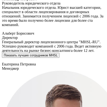
Руководитель юридического отдела
Начальник юридического отдела. Юрист высшей категории,
специалист в области лицензирования и договорных
отношений. Занимается получением лицензий с 2006 года. За
это время было получено более лицензии для более ста
компаний.
Альберт Борисович
Директор
Генеральный директор лицензионного центра "MHSL-RU".
Успешно руководит компанией с 2006 года. Ведет активную
деятельность на рынке бизнес-консалтинга более 12 лет.
Показать
лучших сотрудников MHSL
Екатерина Петровна
Менеджер