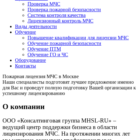
Проверка МЧС
Проверка пожарной безопасности
Система контроля качества
Лицензионный контроль МЧС
Виды деятельности
Обучение
Повышение квалификации для лицензии МЧС
Обучение пожарной безопасности
Обучение ПТМ
Обучение ГО и ЧС
Оборудование
Контакты
Пожарная лицензия МЧС в Москве
Наши специалисты подготовят лучшее предложение именно
для Вас и проведут полную подготовку Вашей организации к
успешному лицензированию
О компании
ООО «Консалтинговая группа MHSL-RU» –
ведущий центр поддержки бизнеса в области
лицензирования МЧС. На протяжении многих лет