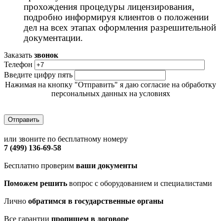
прохождения процедуры лицензирования,
подробно информируя клиентов о положении
дел на всех этапах оформления разрешительной
документации.
Заказать
звонок
Телефон
Введите цифру пять
Нажимая на кнопку "Отправить" я даю согласие на обработку
персональных данных на условиях
Политики обработки персональных данных
или звоните по бесплатному номеру
7 (499) 136-69-58
Бесплатно проверим
ваши документы
Поможем решить
вопрос с оборудованием и специалистами
Лично
обратимся в государственные органы
Все гарантии
пропишем в договоре