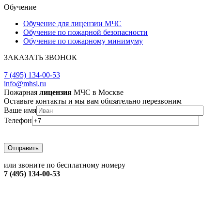
Обучение
Обучение для лицензии МЧС
Обучение по пожарной безопасности
Обучение по пожарному минимуму
ЗАКАЗАТЬ ЗВОНОК
ЗАДАТЬ ВОПРОС
7 (495) 134-00-53
info@mhsl.ru
Пожарная
лицензия
МЧС в Москве
Оставьте контакты и мы вам обязательно перезвоним
Ваше имя
Телефон
или звоните по бесплатному номеру
7 (495) 134-00-53