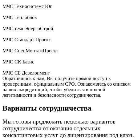
МЧС Техносистемс Юг
МЧС Теплоблок
МЧС темпЭнергоСтрой
МЧС Стандарт Проект
МЧС СпецМонтажПроект
МЧС СК Базис
МЧС СБ Девелопмент
Обратившись к нам, Вы получите прямой доступ к
проверенным, официальным СРО. Ознакомьтесь со списком
наших аккредитаций, чтобы убедиться в полной
легитимности и безопасности сотрудничества.
Варианты сотрудничества
Мы готовы предложить несколько вариантов
сотрудничества от оказания отдельных
консалтинговых услуг до лицензирования под ключ.