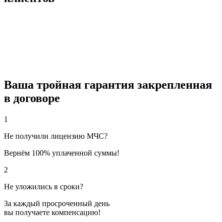
Ваша тройная гарантия закрепленная
в договоре
1
Не получили лицензию МЧС?
Вернём 100% уплаченной суммы!
2
Не уложились в сроки?
За каждый просроченный день
вы получаете компенсацию!