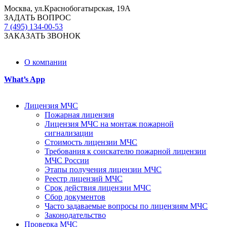
Москва, ул.Краснобогатырская, 19А
ЗАДАТЬ ВОПРОС
7 (495) 134-00-53
ЗАКАЗАТЬ ЗВОНОК
О компании
What’s App
Лицензия МЧС
Пожарная лицензия
Лицензия МЧС на монтаж пожарной
сигнализации
Стоимость лицензии МЧС
Требования к соискателю пожарной лицензии
МЧС России
Этапы получения лицензии МЧС
Реестр лицензий МЧС
Срок действия лицензии МЧС
Сбор документов
Часто задаваемые вопросы по лицензиям МЧС
Законодательство
Проверка МЧС