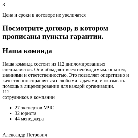
3
Цена и сроки в договоре не увеличатся
Посмотрите договор, в котором
прописаны пункты гарантии.
Наша команда
Наша команда состоит из 112 дипломированных
специалистов. Они обладают всем необходимым: опытом,
знаниями и ответственностью. Это позволяет оперативно и
качественно справляться с любыми задачами, и оказывать
помощь в лицензировании для каждой организации.
112
сотрудников в компании
27 экспертов МЧС
32 юриста
44 менеджера
Александр Петрович