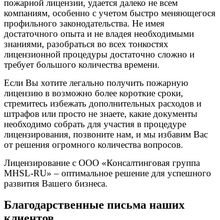
пожарной лицензии, удается далеко не всем
компаниям, особенно с учетом быстро меняющегося
профильного законодательства. Не имея
достаточного опыта и не владея необходимыми
знаниями, разобраться во всех тонкостях
лицензионной процедуры достаточно сложно и
требует большого количества времени.
Если Вы хотите легально получить пожарную
лицензию в возможно более короткие сроки,
стремитесь избежать дополнительных расходов и
штрафов или просто не знаете, какие документы
необходимо собрать для участия в процедуре
лицензирования, позвоните нам, и мы избавим Вас
от решения огромного количества вопросов.
Лицензирование с ООО «Консалтинговая группа
MHSL-RU» – оптимальное решение для успешного
развития Вашего бизнеса.
Благодарственные письма наших
клиентов