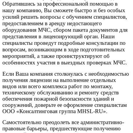
Обратившись за профессиональной помощью в
нашу компанию, Вы сможете быстро и без особых
усилий решить вопросы с обучением специалистов,
предоставлением в аренду недостающего
оборудования МЧС, сбором пакета документов для
представления в лицензирующий орган. Наши
специалисты проведут подробные консультации по
вопросам, возникающим в ходе подготовительных
мероприятий, а также проинструктируют об
особенностях участия в выездных проверках МЧС.
Если Ваша компания столкнулась с необходимостью
получения лицензии на выполнение отдельных
видов или всего комплекса работ по монтажу,
техническому обслуживанию и ремонту средств
обеспечения пожарной безопасности зданий и
сооружений, доверьте ее оформление специалистам
ООО «Консалтинговая группа MHSL-RU».
Самостоятельно преодолеть все административно-
правовые барьеры, предшествующие получению