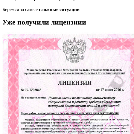
Беремся за самые
сложные ситуации
Уже получили лицензиии