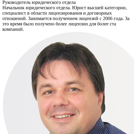
Руководитель юридического отдела
Начальник юридического отдела. Юрист высшей категории,
специалист в области лицензирования и договорных
отношений. Занимается получением лицензий с 2006 года. За
это время было получено более лицензии для более ста
компаний.