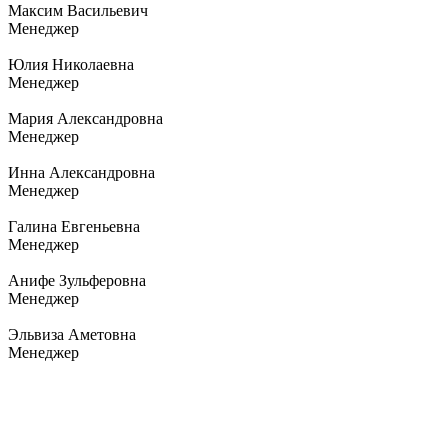
Максим Васильевич
Менеджер
Юлия Николаевна
Менеджер
Мария Александровна
Менеджер
Инна Александровна
Менеджер
Галина Евгеньевна
Менеджер
Анифе Зульферовна
Менеджер
Эльвиза Аметовна
Менеджер