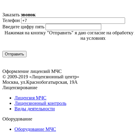
Заказать
звонок
Телефон
Введите цифру пять
Нажимая на кнопку "Отправить" я даю согласие на обработк
на условиях
Политики обработки персональных данн
Оформление лицензий МЧС
© 2009-2019 «Лицензионный центр»
Москва, ул.Краснобогатырская, 19А
Лицензирование
Лицензия МЧС
Лицензионный контроль
Виды деятельности
Оборудование
Оборудование МЧС