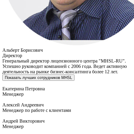
Альберт Борисович
Директор
Генеральный директор лицензионного центра "MHSL-RU".
Успешно руководит компанией с 2006 года. Ведет активную
деятельность на рынке бизнес-консалтинга более 12 лет.
Показать
лучших сотрудников MHSL
Екатерина Петровна
Менеджер
Алексей Андреевич
Менеджер по работе с клиентами
Андрей Викторович
Менеджер