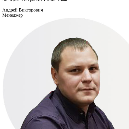
Андрей Викторович
Менеджер