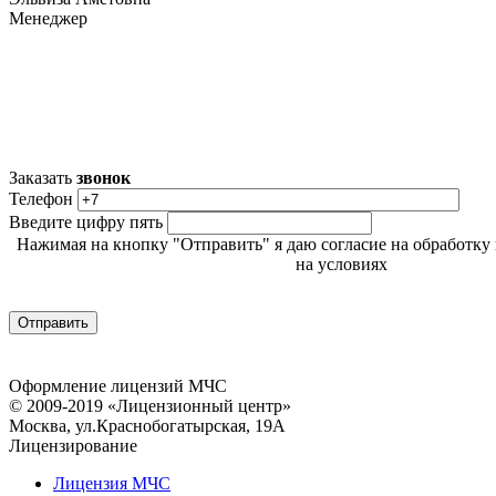
Менеджер
Заказать
звонок
Телефон
Введите цифру пять
Нажимая на кнопку "Отправить" я даю согласие на обработк
на условиях
Политики обработки персональных данн
Оформление лицензий МЧС
© 2009-2019 «Лицензионный центр»
Москва, ул.Краснобогатырская, 19А
Лицензирование
Лицензия МЧС