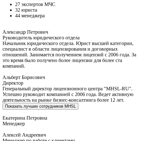
27 экспертов МЧС
32 юриста
44 менеджера
Александр Петрович
Руководитель юридического отдела
Начальник юридического отдела. Юрист высшей категории,
специалист в области лицензирования и договорных
отношений. Занимается получением лицензий с 2006 года. За
это время было получено более лицензии для более ста
компаний.
Альберт Борисович
Директор
Генеральный директор лицензионного центра "MHSL-RU".
Успешно руководит компанией с 2006 года. Ведет активную
деятельность на рынке бизнес-консалтинга более 12 лет.
Показать
лучших сотрудников MHSL
Екатерина Петровна
Менеджер
Алексей Андреевич
Менеджер по работе с клиентами