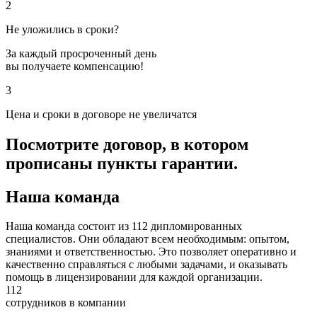
2
Не уложились в сроки?
За каждый просроченный день
вы получаете компенсацию!
3
Цена и сроки в договоре не увеличатся
Посмотрите договор, в котором
прописаны пункты гарантии.
Наша команда
Наша команда состоит из 112 дипломированных
специалистов. Они обладают всем необходимым: опытом,
знаниями и ответственностью. Это позволяет оперативно и
качественно справляться с любыми задачами, и оказывать
помощь в лицензировании для каждой организации.
112
сотрудников в компании