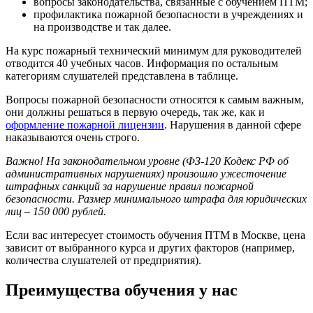
вопросы законодательства, связанные с обучением ПТМ;
профилактика пожарной безопасности в учреждениях и
на производстве и так далее.
На курс пожарный технический минимум для руководителей
отводится 40 учебных часов. Информация по остальным
категориям слушателей представлена в таблице.
Вопросы пожарной безопасности относятся к самым важным,
они должны решаться в первую очередь, так же, как и
оформление пожарной лицензии
. Нарушения в данной сфере
наказываются очень строго.
Важно! На законодательном уровне (ФЗ-120 Кодекс РФ об
административных нарушениях) произошло ужесточение
штрафных санкций за нарушение правил пожарной
безопасности. Размер минимального штрафа для юридических
лиц – 150 000 рублей.
Если вас интересует стоимость обучения ПТМ в Москве, цена
зависит от выбранного курса и других факторов (например,
количества слушателей от предприятия).
Преимущества обучения у нас