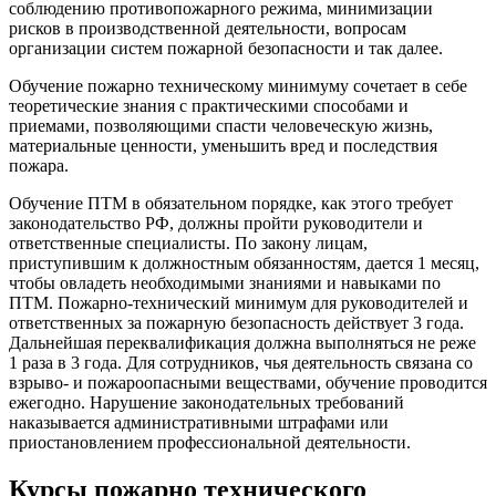
соблюдению противопожарного режима, минимизации
рисков в производственной деятельности, вопросам
организации систем пожарной безопасности и так далее.
Обучение пожарно техническому минимуму сочетает в себе
теоретические знания с практическими способами и
приемами, позволяющими спасти человеческую жизнь,
материальные ценности, уменьшить вред и последствия
пожара.
Обучение ПТМ в обязательном порядке, как этого требует
законодательство РФ, должны пройти руководители и
ответственные специалисты. По закону лицам,
приступившим к должностным обязанностям, дается 1 месяц,
чтобы овладеть необходимыми знаниями и навыками по
ПТМ. Пожарно-технический минимум для руководителей и
ответственных за пожарную безопасность действует 3 года.
Дальнейшая переквалификация должна выполняться не реже
1 раза в 3 года. Для сотрудников, чья деятельность связана со
взрыво- и пожароопасными веществами, обучение проводится
ежегодно. Нарушение законодательных требований
наказывается административными штрафами или
приостановлением профессиональной деятельности.
Курсы пожарно технического