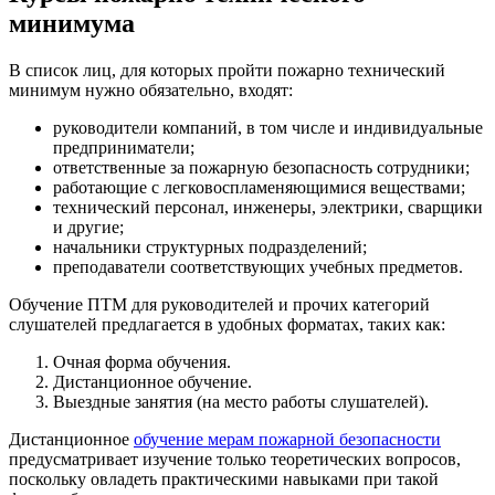
минимума
В список лиц, для которых пройти пожарно технический
минимум нужно обязательно, входят:
руководители компаний, в том числе и индивидуальные
предприниматели;
ответственные за пожарную безопасность сотрудники;
работающие с легковоспламеняющимися веществами;
технический персонал, инженеры, электрики, сварщики
и другие;
начальники структурных подразделений;
преподаватели соответствующих учебных предметов.
Обучение ПТМ для руководителей и прочих категорий
слушателей предлагается в удобных форматах, таких как:
Очная форма обучения.
Дистанционное обучение.
Выездные занятия (на место работы слушателей).
Дистанционное
обучение мерам пожарной безопасности
предусматривает изучение только теоретических вопросов,
поскольку овладеть практическими навыками при такой