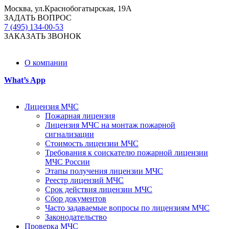
Москва, ул.Краснобогатырская, 19А
ЗАДАТЬ ВОПРОС
7 (495) 134-00-53
ЗАКАЗАТЬ ЗВОНОК
О компании
What’s App
Лицензия МЧС
Пожарная лицензия
Лицензия МЧС на монтаж пожарной
сигнализации
Стоимость лицензии МЧС
Требования к соискателю пожарной лицензии
МЧС России
Этапы получения лицензии МЧС
Реестр лицензий МЧС
Срок действия лицензии МЧС
Сбор документов
Часто задаваемые вопросы по лицензиям МЧС
Законодательство
Проверка МЧС