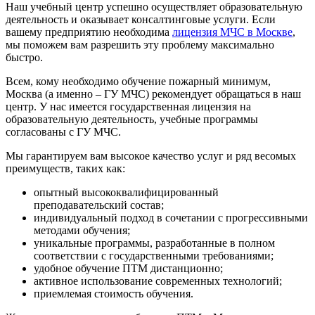
Наш учебный центр успешно осуществляет образовательную
деятельность и оказывает консалтинговые услуги. Если
вашему предприятию необходима
лицензия МЧС в Москве
,
мы поможем вам разрешить эту проблему максимально
быстро.
Всем, кому необходимо обучение пожарный минимум,
Москва (а именно – ГУ МЧС) рекомендует обращаться в наш
центр. У нас имеется государственная лицензия на
образовательную деятельность, учебные программы
согласованы с ГУ МЧС.
Мы гарантируем вам высокое качество услуг и ряд весомых
преимуществ, таких как:
опытный высококвалифицированный
преподавательский состав;
индивидуальный подход в сочетании с прогрессивными
методами обучения;
уникальные программы, разработанные в полном
соответствии с государственными требованиями;
удобное обучение ПТМ дистанционно;
активное использование современных технологий;
приемлемая стоимость обучения.