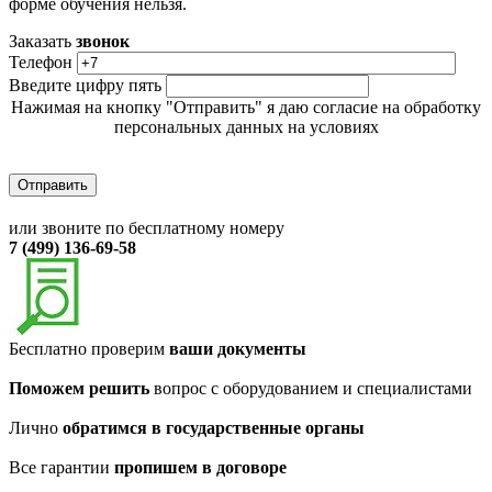
форме обучения нельзя.
Заказать
звонок
Телефон
Введите цифру пять
Нажимая на кнопку "Отправить" я даю согласие на обработку
персональных данных на условиях
Политики обработки персональных данных
или звоните по бесплатному номеру
7 (499) 136-69-58
Бесплатно проверим
ваши документы
Поможем решить
вопрос с оборудованием и специалистами
Лично
обратимся в государственные органы
Все гарантии
пропишем в договоре