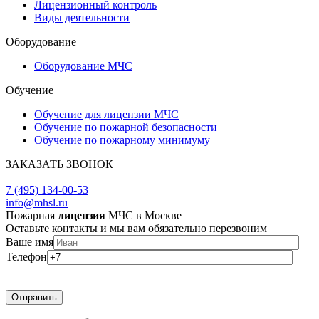
Лицензионный контроль
Виды деятельности
Оборудование
Оборудование МЧС
Обучение
Обучение для лицензии МЧС
Обучение по пожарной безопасности
Обучение по пожарному минимуму
ЗАКАЗАТЬ ЗВОНОК
ЗАДАТЬ ВОПРОС
7 (495) 134-00-53
info@mhsl.ru
Пожарная
лицензия
МЧС в Москве
Оставьте контакты и мы вам обязательно перезвоним
Ваше имя
Телефон