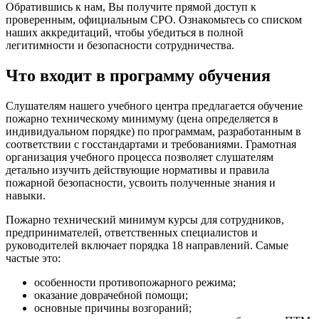
Обратившись к нам, Вы получите прямой доступ к
проверенным, официальным СРО. Ознакомьтесь со списком
наших аккредитаций, чтобы убедиться в полной
легитимности и безопасности сотрудничества.
Что входит в программу обучения
Слушателям нашего учебного центра предлагается обучение
пожарно техническому минимуму (цена определяется в
индивидуальном порядке) по программам, разработанным в
соответствии с госстандартами и требованиями. Грамотная
организация учебного процесса позволяет слушателям
детально изучить действующие нормативы и правила
пожарной безопасности, усвоить полученные знания и
навыки.
Пожарно технический минимум курсы для сотрудников,
предпринимателей, ответственных специалистов и
руководителей включает порядка 18 направлений. Самые
частые это:
особенности противопожарного режима;
оказание доврачебной помощи;
основные причины возгораний;