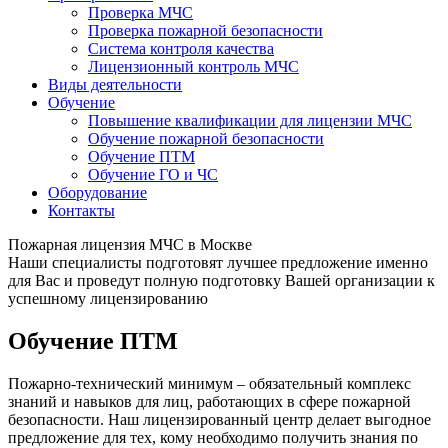
Проверка МЧС
Проверка пожарной безопасности
Система контроля качества
Лицензионный контроль МЧС
Виды деятельности
Обучение
Повышение квалификации для лицензии МЧС
Обучение пожарной безопасности
Обучение ПТМ
Обучение ГО и ЧС
Оборудование
Контакты
Пожарная лицензия МЧС в Москве
Наши специалисты подготовят лучшее предложение именно
для Вас и проведут полную подготовку Вашей организации к
успешному лицензированию
Обучение ПТМ
Пожарно-технический минимум – обязательный комплекс
знаний и навыков для лиц, работающих в сфере пожарной
безопасности. Наш лицензированный центр делает выгодное
предложение для тех, кому необходимо получить знания по