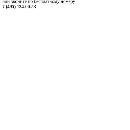
или звоните по бесплатному номеру
7 (495) 134-00-53