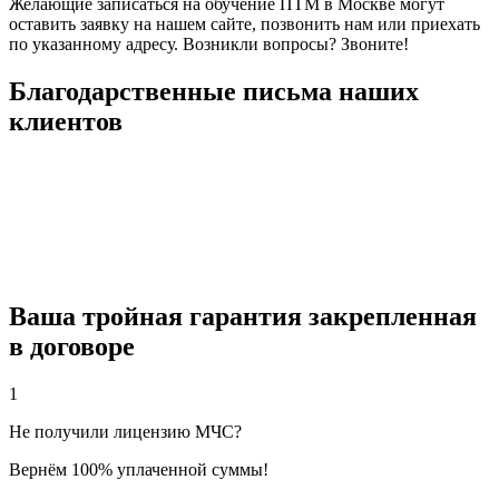
Желающие записаться на обучение ПТМ в Москве могут
оставить заявку на нашем сайте, позвонить нам или приехать
по указанному адресу. Возникли вопросы? Звоните!
Благодарственные письма наших
клиентов
Ваша тройная гарантия закрепленная
в договоре
1
Не получили лицензию МЧС?
Вернём 100% уплаченной суммы!