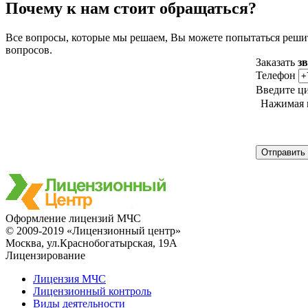
Почему к нам стоит обращаться?
Все вопросы, которые мы решаем, Вы можете попытаться реши
вопросов.
Заказать
з
Телефон
Введите ц
Нажимая н
Оформление лицензий МЧС
© 2009-2019 «Лицензионный центр»
Москва, ул.Краснобогатырская, 19А
Лицензирование
Лицензия МЧС
Лицензионный контроль
Виды деятельности