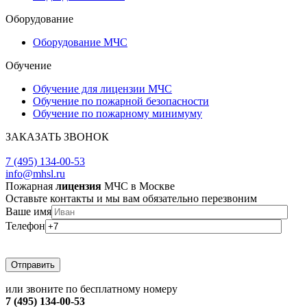
Оборудование
Оборудование МЧС
Обучение
Обучение для лицензии МЧС
Обучение по пожарной безопасности
Обучение по пожарному минимуму
ЗАКАЗАТЬ ЗВОНОК
ЗАДАТЬ ВОПРОС
7 (495) 134-00-53
info@mhsl.ru
Пожарная
лицензия
МЧС в Москве
Оставьте контакты и мы вам обязательно перезвоним
Ваше имя
Телефон
или звоните по бесплатному номеру
7 (495) 134-00-53