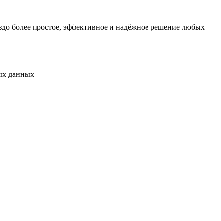
здо более простое, эффективное и надёжное решение любых
ных данных