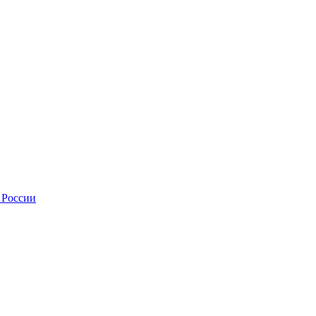
 России