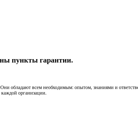
аны пункты гарантии.
Они обладают всем необходимым: опытом, знаниями и ответстве
 каждой организации.