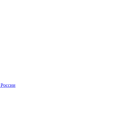
 России