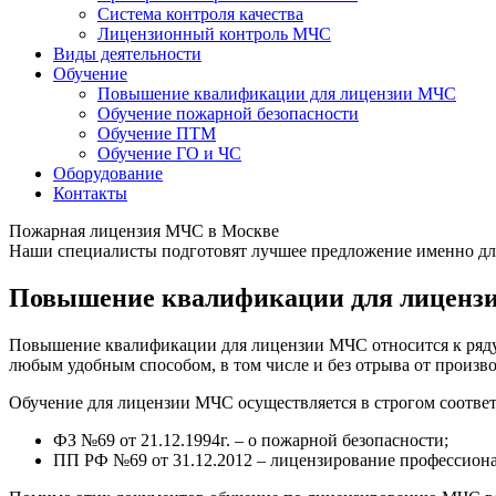
Система контроля качества
Лицензионный контроль МЧС
Виды деятельности
Обучение
Повышение квалификации для лицензии МЧС
Обучение пожарной безопасности
Обучение ПТМ
Обучение ГО и ЧС
Оборудование
Контакты
Пожарная лицензия МЧС в Москве
Наши специалисты подготовят лучшее предложение именно дл
Повышение квалификации для лицен
Повышение квалификации для лицензии МЧС относится к ряду
любым удобным способом, в том числе и без отрыва от произв
Обучение для лицензии МЧС осуществляется в строгом соотве
ФЗ №69 от 21.12.1994г. – о пожарной безопасности;
ПП РФ №69 от 31.12.2012 – лицензирование профессион