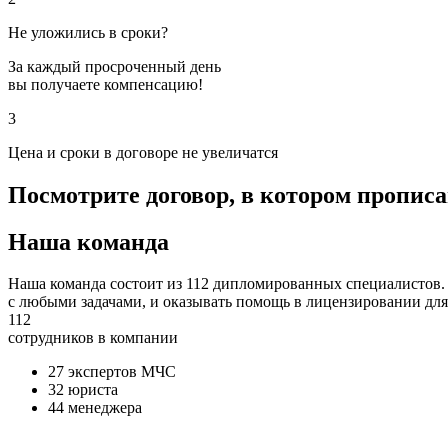
Не уложились в сроки?
За каждый просроченный день
вы получаете компенсацию!
3
Цена и сроки в договоре не увеличатся
Посмотрите договор, в котором пропис
Наша команда
Наша команда состоит из 112 дипломированных специалистов. 
с любыми задачами, и оказывать помощь в лицензировании для
112
сотрудников в компании
27 экспертов МЧС
32 юриста
44 менеджера