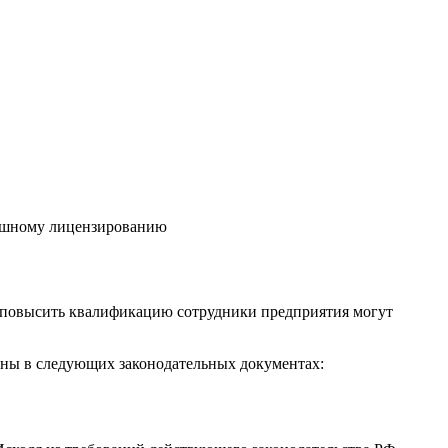
пешному лицензированию
 повысить квалификацию сотрудники предприятия могут
аны в следующих законодательных документах: