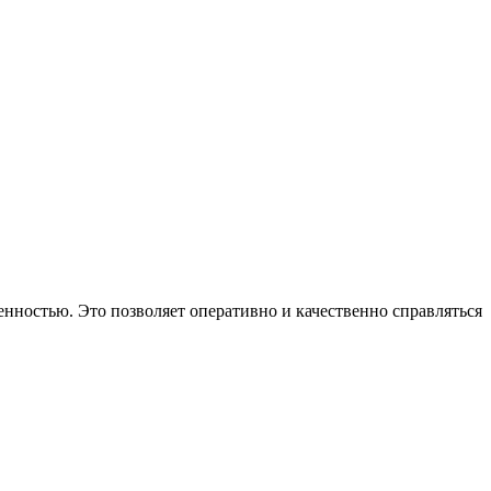
нностью. Это позволяет оперативно и качественно справляться