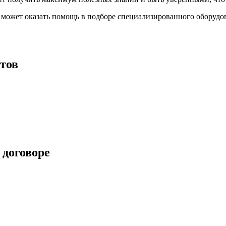
может оказать помощь в подборе специализированного оборудова
тов
 договоре