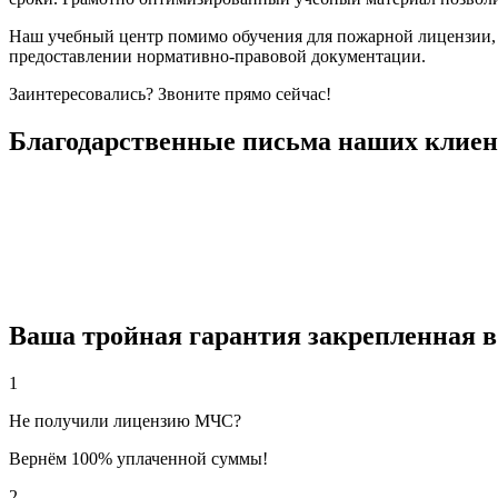
Наш учебный центр помимо обучения для пожарной лицензии, 
предоставлении нормативно-правовой документации.
Заинтересовались? Звоните прямо сейчас!
Благодарственные письма наших клиен
Ваша тройная гарантия закрепленная в
1
Не получили лицензию МЧС?
Вернём 100% уплаченной суммы!
2