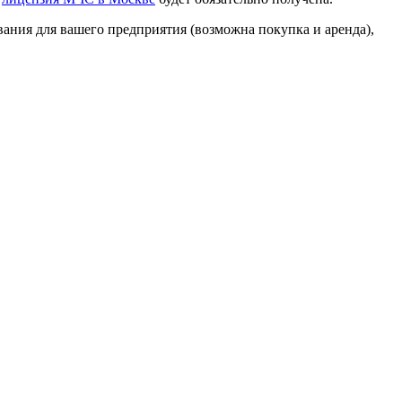
ния для вашего предприятия (возможна покупка и аренда),