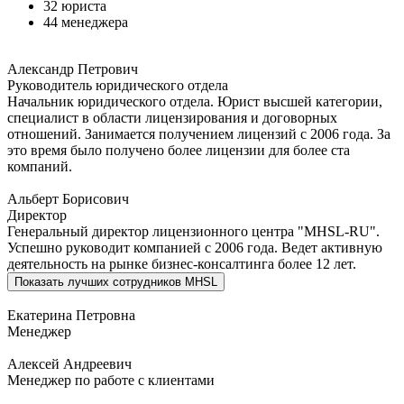
32 юриста
44 менеджера
Александр Петрович
Руководитель юридического отдела
Начальник юридического отдела. Юрист высшей категории,
специалист в области лицензирования и договорных
отношений. Занимается получением лицензий с 2006 года. За
это время было получено более лицензии для более ста
компаний.
Альберт Борисович
Директор
Генеральный директор лицензионного центра "MHSL-RU".
Успешно руководит компанией с 2006 года. Ведет активную
деятельность на рынке бизнес-консалтинга более 12 лет.
Показать
лучших сотрудников MHSL
Екатерина Петровна
Менеджер
Алексей Андреевич
Менеджер по работе с клиентами