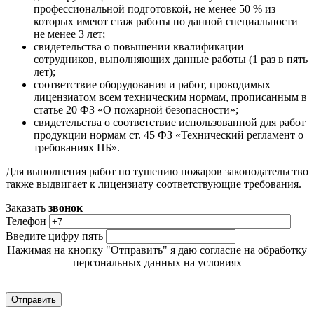
профессиональной подготовкой, не менее 50 % из
которых имеют стаж работы по данной специальности
не менее 3 лет;
свидетельства о повышении квалификации
сотрудников, выполняющих данные работы (1 раз в пять
лет);
соответствие оборудования и работ, проводимых
лицензиатом всем техническим нормам, прописанным в
статье 20 ФЗ «О пожарной безопасности»;
свидетельства о соответствие использованной для работ
продукции нормам ст. 45 ФЗ «Технический регламент о
требованиях ПБ».
Для выполнения работ по тушению пожаров законодательство
также выдвигает к лицензиату соответствующие требования.
Заказать
звонок
Телефон
Введите цифру пять
Нажимая на кнопку "Отправить" я даю согласие на обработку
персональных данных на условиях
Политики обработки персональных данных