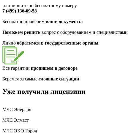
или звоните по бесплатному номеру
7 (499) 136-69-58
Бесплатно проверим
ваши документы
Поможем решить
вопрос с оборудованием и специалистами
Лично
обратимся в государственные органы
Все гарантии
пропишем в договоре
Беремся за самые
сложные ситуации
Уже получили лицензиии
МЧС Энергия
МЧС Элмаст
МЧС ЭКО Город