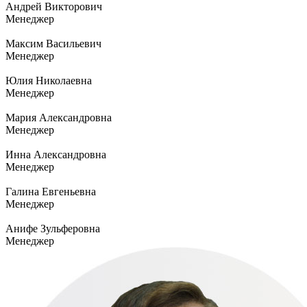
Андрей Викторович
Менеджер
Максим Васильевич
Менеджер
Юлия Николаевна
Менеджер
Мария Александровна
Менеджер
Инна Александровна
Менеджер
Галина Евгеньевна
Менеджер
Анифе Зульферовна
Менеджер