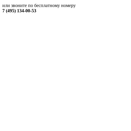
или звоните по бесплатному номеру
7 (495) 134-00-53