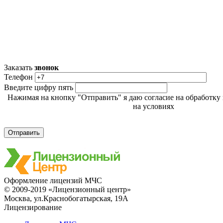
Заказать
звонок
Телефон
Введите цифру пять
Нажимая на кнопку "Отправить" я даю согласие на обработк
на условиях
Политики обработки персональных данн
Оформление лицензий МЧС
© 2009-2019 «Лицензионный центр»
Москва, ул.Краснобогатырская, 19А
Лицензирование