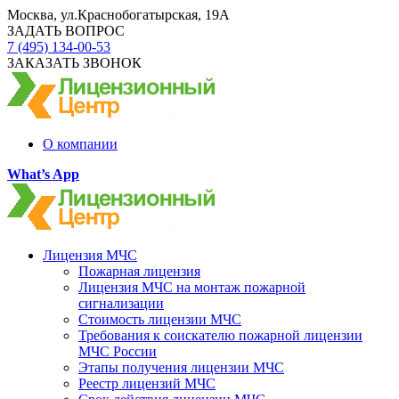
Москва, ул.Краснобогатырская, 19А
ЗАДАТЬ ВОПРОС
7 (495) 134-00-53
ЗАКАЗАТЬ ЗВОНОК
О компании
What’s App
Лицензия МЧС
Пожарная лицензия
Лицензия МЧС на монтаж пожарной
сигнализации
Стоимость лицензии МЧС
Требования к соискателю пожарной лицензии
МЧС России
Этапы получения лицензии МЧС
Реестр лицензий МЧС