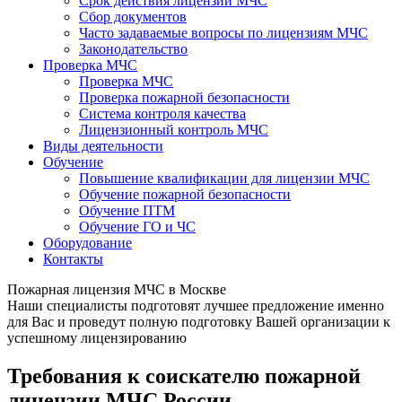
Срок действия лицензии МЧС
Сбор документов
Часто задаваемые вопросы по лицензиям МЧС
Законодательство
Проверка МЧС
Проверка МЧС
Проверка пожарной безопасности
Система контроля качества
Лицензионный контроль МЧС
Виды деятельности
Обучение
Повышение квалификации для лицензии МЧС
Обучение пожарной безопасности
Обучение ПТМ
Обучение ГО и ЧС
Оборудование
Контакты
Пожарная лицензия МЧС в Москве
Наши специалисты подготовят лучшее предложение именно
для Вас и проведут полную подготовку Вашей организации к
успешному лицензированию
Требования к соискателю пожарной
лицензии МЧС России