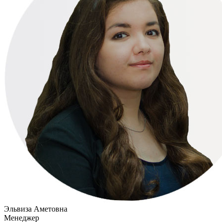
Эльвиза Аметовна
Менеджер