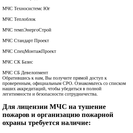
МЧС Техносистемс Юг
МЧС Теплоблок
МЧС темпЭнергоСтрой
МЧС Стандарт Проект
МЧС СпецМонтажПроект
МЧС СК Базис
МЧС СБ Девелопмент
Обратившись к нам, Вы получите прямой доступ к
проверенным, официальным СРО. Ознакомьтесь со списком
наших аккредитаций, чтобы убедиться в полной
легитимности и безопасности сотрудничества.
Для лицензии МЧС на тушение
пожаров и организацию пожарной
охраны требуется наличие: