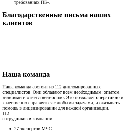
требованиях ПБ».
Благодарственные письма наших
клиентов
Наша команда
Наша команда состоит из 112 дипломированных
специалистов. Они обладают всем необходимым: опытом,
знаниями и ответственностью. Это позволяет оперативно и
качественно справляться с любыми задачами, и оказывать
помощь в лицензировании для каждой организации.
112
сотрудников в компании
27 экспертов МЧС