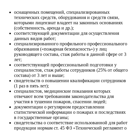
оснащенных помещений, специализированных
технических средств, оборудования и средств связи,
которыми лицензиат владеет на законных основаниях
(собственность, аренда и др.);
соответствующей документации для осуществления
данных видов работ;
специализированного профильного профессионального
образования («пожарная безопасность») у лиц
руководящего состава, стаж работы в данной сфере от 3
лет;
соответствующей профессиональной подготовки у
специалистов, стаж работы сотрудников (25% от общего
состава) от 3 лет и выше;
свидетельств о повышении квалификации сотрудников
(1 раз в пять лет);
специалистов, медицинские показания которых
отвечают всем требованиям законодательства для
участия в тушении пожаров, спасении людей;
документации о регулярном предоставлении
статистической информации о пожарах и последствиях
в государственные органы;
свидетельства о соответствие использованной для работ
продукции нормам ст. 45 ФЗ «Технический регламент о