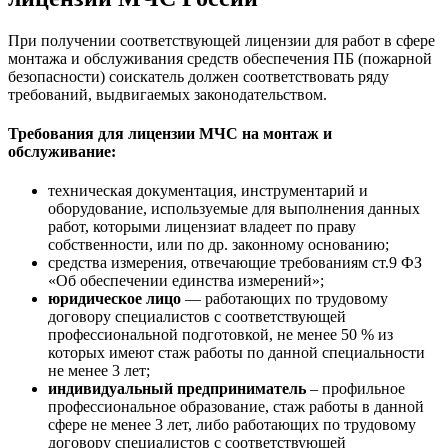
При получении соответствующей лицензии для работ в сфере
монтажа и обслуживания средств обеспечения ПБ (пожарной
безопасности) соискатель должен соответствовать ряду
требований, выдвигаемых законодательством.
Требования для лицензии МЧС на монтаж и
обслуживание:
техническая документация, инструментарий и
оборудование, используемые для выполнения данных
работ, которыми лицензиат владеет по праву
собственности, или по др. законному основанию;
средства измерения, отвечающие требованиям ст.9 ФЗ
«Об обеспечении единства измерений»;
юридическое лицо
— работающих по трудовому
договору специалистов с соответствующей
профессиональной подготовкой, не менее 50 % из
которых имеют стаж работы по данной специальности
не менее 3 лет;
индивидуальный предприниматель
– профильное
профессиональное образование, стаж работы в данной
сфере не менее 3 лет, либо работающих по трудовому
договору специалистов с соответствующей