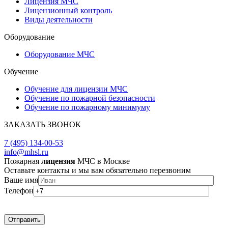
Лицензия МЧС
Лицензионный контроль
Виды деятельности
Оборудование
Оборудование МЧС
Обучение
Обучение для лицензии МЧС
Обучение по пожарной безопасности
Обучение по пожарному минимуму
ЗАКАЗАТЬ ЗВОНОК
ЗАДАТЬ ВОПРОС
7 (495) 134-00-53
info@mhsl.ru
Пожарная
лицензия
МЧС в Москве
Оставьте контакты и мы вам обязательно перезвоним
Ваше имя
Телефон