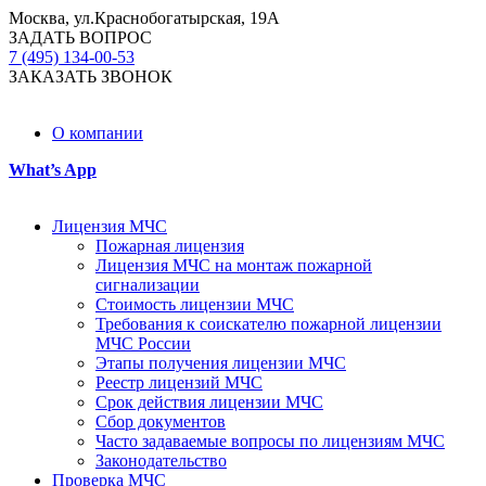
Москва, ул.Краснобогатырская, 19А
ЗАДАТЬ ВОПРОС
7 (495) 134-00-53
ЗАКАЗАТЬ ЗВОНОК
О компании
What’s App
Лицензия МЧС
Пожарная лицензия
Лицензия МЧС на монтаж пожарной
сигнализации
Стоимость лицензии МЧС
Требования к соискателю пожарной лицензии
МЧС России
Этапы получения лицензии МЧС
Реестр лицензий МЧС
Срок действия лицензии МЧС
Сбор документов
Часто задаваемые вопросы по лицензиям МЧС
Законодательство
Проверка МЧС