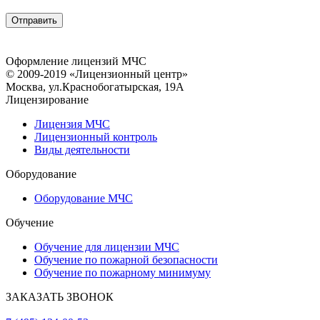
Оформление лицензий МЧС
© 2009-2019 «Лицензионный центр»
Москва, ул.Краснобогатырская, 19А
Лицензирование
Лицензия МЧС
Лицензионный контроль
Виды деятельности
Оборудование
Оборудование МЧС
Обучение
Обучение для лицензии МЧС
Обучение по пожарной безопасности
Обучение по пожарному минимуму
ЗАКАЗАТЬ ЗВОНОК
ЗАДАТЬ ВОПРОС