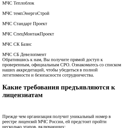
МЧС Теплоблок
МЧС темпЭнергоСтрой
МЧС Стандарт Проект
МЧС СпецМонтажПроект
МЧС СК Базис
МЧС СБ Девелопмент
Обратившись к нам, Вы получите прямой доступ к
проверенным, официальным СРО. Ознакомьтесь со списком
наших аккредитаций, чтобы убедиться в полной
легитимности и безопасности сотрудничества.
Какие требования предъявляются к
лицензиатам
Прежде чем организация получит уникальный номер в
реестре лицензий МЧС России, ей предстоит пройти
несколько этапов, включающих: