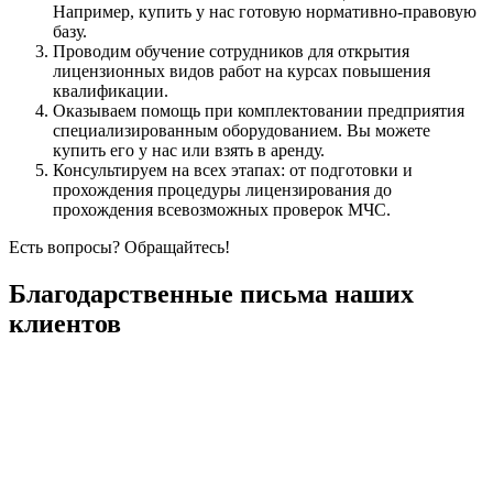
Например, купить у нас готовую нормативно-правовую
базу.
Проводим обучение сотрудников для открытия
лицензионных видов работ на курсах повышения
квалификации.
Оказываем помощь при комплектовании предприятия
специализированным оборудованием. Вы можете
купить его у нас или взять в аренду.
Консультируем на всех этапах: от подготовки и
прохождения процедуры лицензирования до
прохождения всевозможных проверок МЧС.
Есть вопросы? Обращайтесь!
Благодарственные письма наших
клиентов