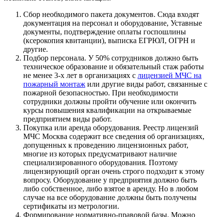
Сбор необходимого пакета документов. Сюда входят
документация на персонал и оборудование, Уставные
документы, подтверждение оплаты госпошлины
(ксерокопия квитанции), выписка ЕГРЮЛ, ОГРН и
другие.
Подбор персонала. У 50% сотрудников должно быть
техническое образование и обязательный стаж работы
не менее 3-х лет в организациях с
лицензией МЧС на
пожарный монтаж
или другие виды работ, связанные с
пожарной безопасностью. При необходимости
сотрудники должны пройти обучение или окончить
курсы повышения квалификации на открываемые
предприятием виды работ.
Покупка или аренда оборудования. Реестр лицензий
МЧС Москва содержит все сведения об организациях,
допущенных к проведению лицензионных работ,
многие из которых предусматривают наличие
специализированного оборудования. Поэтому
лицензирующий орган очень строго подходит к этому
вопросу. Оборудование у предприятия должно быть
либо собственное, либо взятое в аренду. Но в любом
случае на все оборудование должны быть получены
сертификаты из метрологии.
Формирование нормативно-правовой базы. Можно