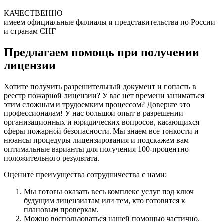
КАЧЕСТВЕННО
имеем официальные филиалы и представительства по России
и странам СНГ
Предлагаем помощь при получении
лицензии
Хотите получить разрешительный документ и попасть в
реестр пожарной лицензии? У вас нет времени заниматься
этим сложным и трудоемким процессом? Доверьте это
профессионалам! У нас большой опыт в разрешении
организационных и юридических вопросов, касающихся
сферы пожарной безопасности. Мы знаем все тонкости и
нюансы процедуры лицензирования и подскажем вам
оптимальные варианты для получения 100-процентно
положительного результата.
Оцените преимущества сотрудничества с нами:
Мы готовы оказать весь комплекс услуг под ключ
будущим лицензиатам или тем, кто готовится к
плановым проверкам.
Можно воспользоваться нашей помощью частично.