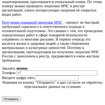
лицензирования, присваивается уникальный номер. По этому
номеру можно проверить лицензию МЧС в реестре
организаций, узнать интересующие сведения об открытых
видах работ.
Получение пожарной лицензии МЧС
– процесс не быстрый,
требующий серьезного и ответственного подхода и
основательной подготовки. Это связано с тем, что проведение
определенных работ в сфере пожарной безопасности
сопряжено со многими рисками. В первую очередь это
касается жизни и здоровья людей, а также сбережения
материальных и культурных ценностей. Поэтому к
организациям, претендующим на получение лицензии МЧС
России с занесением в реестр, предъявляются очень жесткие
требования.
Заказать
звонок
Телефон
Введите цифру пять
Нажимая на кнопку "Отправить" я даю согласие на обработку
персональных данных на условиях
Политики обработки персональных данных