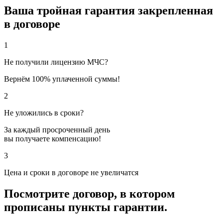
Ваша тройная гарантия закрепленная
в договоре
1
Не получили лицензию МЧС?
Вернём 100% уплаченной суммы!
2
Не уложились в сроки?
За каждый просроченный день
вы получаете компенсацию!
3
Цена и сроки в договоре не увеличатся
Посмотрите договор, в котором
прописаны пункты гарантии.