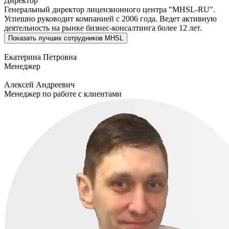
Директор
Генеральный директор лицензионного центра "MHSL-RU".
Успешно руководит компанией с 2006 года. Ведет активную
деятельность на рынке бизнес-консалтинга более 12 лет.
Показать
лучших сотрудников MHSL
Екатерина Петровна
Менеджер
Алексей Андреевич
Менеджер по работе с клиентами