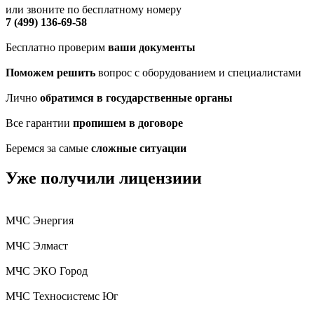
или звоните по бесплатному номеру
7 (499) 136-69-58
Бесплатно проверим
ваши документы
Поможем решить
вопрос с оборудованием и специалистами
Лично
обратимся в государственные органы
Все гарантии
пропишем в договоре
Беремся за самые
сложные ситуации
Уже получили лицензиии
МЧС Энергия
МЧС Элмаст
МЧС ЭКО Город
МЧС Техносистемс Юг