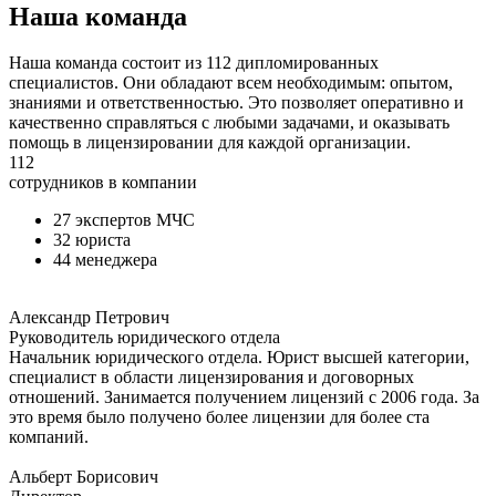
Наша команда
Наша команда состоит из 112 дипломированных
специалистов. Они обладают всем необходимым: опытом,
знаниями и ответственностью. Это позволяет оперативно и
качественно справляться с любыми задачами, и оказывать
помощь в лицензировании для каждой организации.
112
сотрудников в компании
27 экспертов МЧС
32 юриста
44 менеджера
Александр Петрович
Руководитель юридического отдела
Начальник юридического отдела. Юрист высшей категории,
специалист в области лицензирования и договорных
отношений. Занимается получением лицензий с 2006 года. За
это время было получено более лицензии для более ста
компаний.
Альберт Борисович