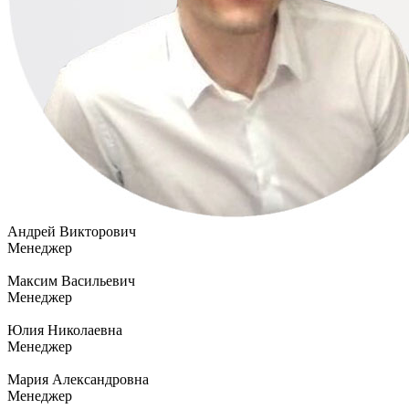
Андрей Викторович
Менеджер
Максим Васильевич
Менеджер
Юлия Николаевна
Менеджер
Мария Александровна
Менеджер