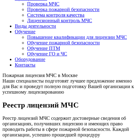
Проверка МЧС
Проверка пожарной безопасности
Система контроля качества
Лицензионный контроль МЧС
Виды деятельности
Обучение
Повышение квалификации для лицензии МЧС
Обучение пожарной безопасности
Обучение ПТМ
Обучение ГО и ЧС
Оборудование
Контакты
Пожарная лицензия МЧС в Москве
Наши специалисты подготовят лучшее предложение именно
для Вас и проведут полную подготовку Вашей организации к
успешному лицензированию
Реестр лицензий МЧС
Реестр лицензий МЧС содержит достоверные сведения об
организациях, получивших лицензию и имеющих право
проводить работы в сфере пожарной безопасности. Каждой
организации, успешно прошедшей процедуру