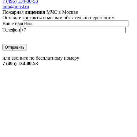
7 (495) 134-00-53
info@mhsl.ru
Пожарная
лицензия
МЧС в Москве
Оставьте контакты и мы вам обязательно перезвоним
Ваше имя
Телефон
или звоните по бесплатному номеру
7 (495) 134-00-53