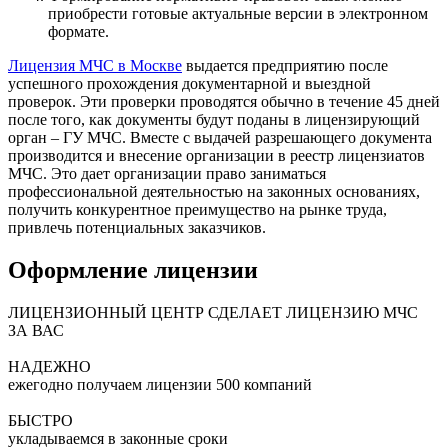
приобрести готовые актуальные версии в электронном
формате.
Лицензия МЧС в Москве
выдается предприятию после
успешного прохождения документарной и выездной
проверок. Эти проверки проводятся обычно в течение 45 дней
после того, как документы будут поданы в лицензирующий
орган – ГУ МЧС. Вместе с выдачей разрешающего документа
производится и внесение организации в реестр лицензиатов
МЧС. Это дает организации право заниматься
профессиональной деятельностью на законных основаниях,
получить конкурентное преимущество на рынке труда,
привлечь потенциальных заказчиков.
Оформление лицензии
ЛИЦЕНЗИОННЫЙ ЦЕНТР СДЕЛАЕТ ЛИЦЕНЗИЮ МЧС
ЗА ВАС
НАДЕЖНО
ежегодно получаем лицензии 500 компаний
БЫСТРО
укладываемся в законные сроки