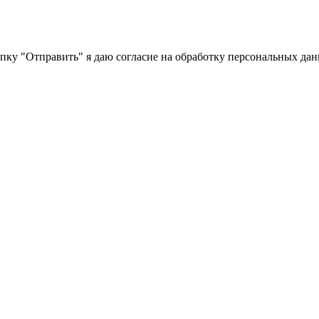
пку "Отправить" я даю согласие на обработку персональных дан
Политики обработки персональных данных