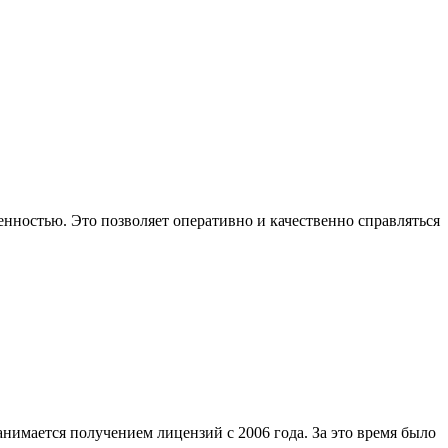
нностью. Это позволяет оперативно и качественно справляться
имается получением лицензий с 2006 года. За это время было