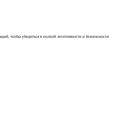
ций, чтобы убедиться в полной легитимности и безопасности