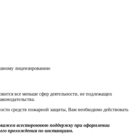
пешному лицензированию
овится все меньше сфер деятельности, не подлежащих
аконодательства.
ости средств пожарной защиты, Вам необходимо действовать
окажем всестороннюю поддержку при оформлении
 его прохождения по инстанциям.