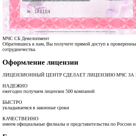
МЧС СБ Девелопмент
Обратившись к нам, Вы получите прямой доступ к проверенны
сотрудничества.
Оформление лицензии
ЛИЦЕНЗИОННЫЙ ЦЕНТР СДЕЛАЕТ ЛИЦЕНЗИЮ МЧС ЗА 
НАДЕЖНО
ежегодно получаем лицензии 500 компаний
БЫСТРО
укладываемся в законные сроки
КАЧЕСТВЕННО
имеем официальные филиалы и представительства по России 