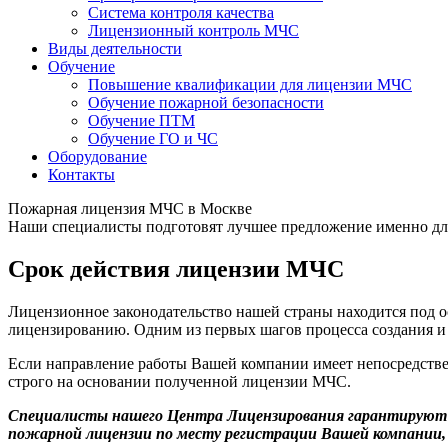
Система контроля качества
Лицензионный контроль МЧС
Виды деятельности
Обучение
Повышение квалификации для лицензии МЧС
Обучение пожарной безопасности
Обучение ПТМ
Обучение ГО и ЧС
Оборудование
Контакты
Пожарная лицензия МЧС в Москве
Наши специалисты подготовят лучшее предложение именно дл
Срок действия лицензии МЧС
Лицензионное законодательство нашей страны находится под о
лицензированию. Одним из первых шагов процесса создания и 
Если направление работы Вашей компании имеет непосредств
строго на основании полученной лицензии МЧС.
Специалисты нашего Центра Лицензирования гарантируют
пожарной лицензии по месту регистрации Вашей компании, 