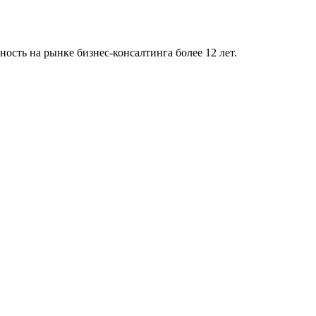
сть на рынке бизнес-консалтинга более 12 лет.