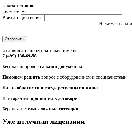
Заказать
звонок
Телефон
Введите цифру пять
Нажимая на кно
или звоните по бесплатному номеру
7 (499) 136-69-58
Бесплатно проверим
ваши документы
Поможем решить
вопрос с оборудованием и специалистами
Лично
обратимся в государственные органы
Все гарантии
пропишем в договоре
Беремся за самые
сложные ситуации
Уже получили лицензиии