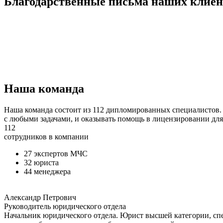
Благодарственные письма наших клиен
Наша команда
Наша команда состоит из 112 дипломированных специалистов. 
с любыми задачами, и оказывать помощь в лицензировании для
112
сотрудников в компании
27 экспертов МЧС
32 юриста
44 менеджера
Александр Петрович
Руководитель юридического отдела
Начальник юридического отдела. Юрист высшей категории, спе