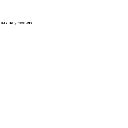
ных на условиях