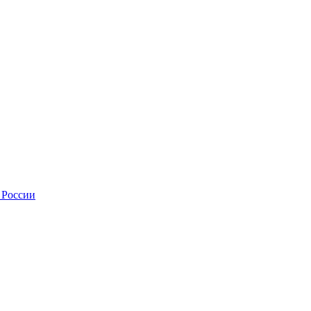
 России