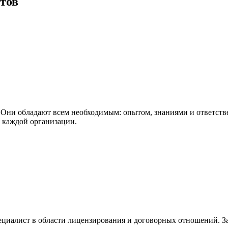
тов
Они обладают всем необходимым: опытом, знаниями и ответстве
 каждой организации.
циалист в области лицензирования и договорных отношений. Зан