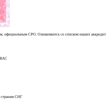
м, официальным СРО. Ознакомьтесь со списком наших аккредита
ВАС
и странам СНГ