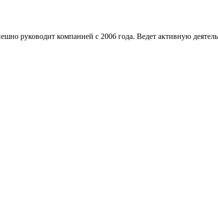
но руководит компанией с 2006 года. Ведет активную деятельно