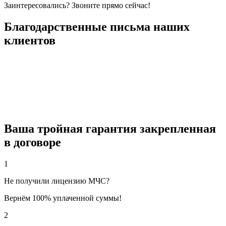
Заинтересовались? Звоните прямо сейчас!
Благодарственные письма наших
клиентов
Ваша тройная гарантия закрепленная
в договоре
1
Не получили лицензию МЧС?
Вернём 100% уплаченной суммы!
2