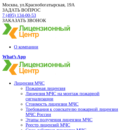
Москва, ул.Краснобогатырская, 19А
ЗАДАТЬ ВОПРОС
7 (495) 134-00-53
ЗАКАЗАТЬ ЗВОНОК
О компании
What’s App
Лицензия МЧС
Пожарная лицензия
Лицензия МЧС на монтаж пожарной
сигнализации
Стоимость лицензии МЧС
Требования к соискателю пожарной лицензии
МЧС России
Этапы получения лицензии МЧС
Реестр лицензий МЧС