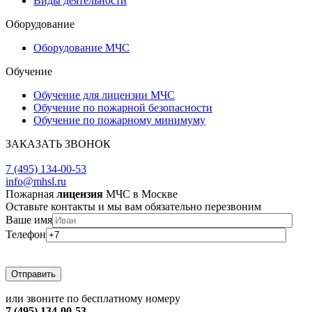
Виды деятельности
Оборудование
Оборудование МЧС
Обучение
Обучение для лицензии МЧС
Обучение по пожарной безопасности
Обучение по пожарному минимуму
ЗАКАЗАТЬ ЗВОНОК
ЗАДАТЬ ВОПРОС
7 (495) 134-00-53
info@mhsl.ru
Пожарная
лицензия
МЧС в Москве
Оставьте контакты и мы вам обязательно перезвоним
Ваше имя
Телефон
или звоните по бесплатному номеру
7 (495) 134-00-53