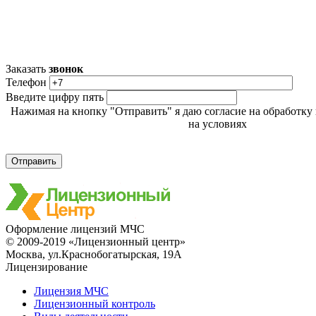
Заказать
звонок
Телефон
Введите цифру пять
Нажимая на кнопку "Отправить" я даю согласие на обработк
на условиях
Политики обработки персональных данн
Оформление лицензий МЧС
© 2009-2019 «Лицензионный центр»
Москва, ул.Краснобогатырская, 19А
Лицензирование
Лицензия МЧС
Лицензионный контроль