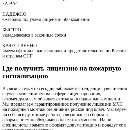
ЗА ВАС
НАДЕЖНО
ежегодно получаем лицензии 500 компаний
БЫСТРО
укладываемся в законные сроки
КАЧЕСТВЕННО
имеем официальные филиалы и представительства по России
и странам СНГ
Где получить лицензию на пожарную
сигнализацию
В связи с тем, что сегодня наблюдается тенденция увеличения
случаев мошенничества в сфере лицензирования,
рекомендуем вам обращаться только в надежные компании.
Мы предлагаем гарантированное получение лицензии МЧС
на пожарный монтаж без лишних рисков под ключ. Мы берем
на себя все рутинные работы, связанные со сбором и
оформлением необходимого пакета документов. Наши
специалисты грамотно оформят документацию и подадут ее в