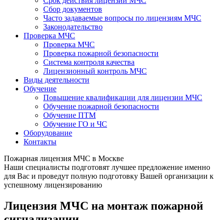
Срок действия лицензии МЧС
Сбор документов
Часто задаваемые вопросы по лицензиям МЧС
Законодательство
Проверка МЧС
Проверка МЧС
Проверка пожарной безопасности
Система контроля качества
Лицензионный контроль МЧС
Виды деятельности
Обучение
Повышение квалификации для лицензии МЧС
Обучение пожарной безопасности
Обучение ПТМ
Обучение ГО и ЧС
Оборудование
Контакты
Пожарная лицензия МЧС в Москве
Наши специалисты подготовят лучшее предложение именно
для Вас и проведут полную подготовку Вашей организации к
успешному лицензированию
Лицензия МЧС на монтаж пожарной
сигнализации