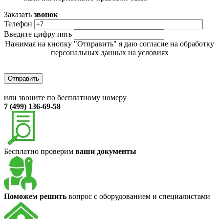
Заказать
звонок
Телефон
Введите цифру пять
Нажимая на кнопку "Отправить" я даю согласие на обработку
персональных данных на условиях
Политики обработки персональных данных
или звоните по бесплатному номеру
7 (499) 136-69-58
Бесплатно проверим
ваши документы
Поможем решить
вопрос с оборудованием и специалистами