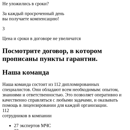
Не уложились в сроки?
За каждый просроченный день
вы получаете компенсацию!
3
Цена и сроки в договоре не увеличатся
Посмотрите договор, в котором
прописаны пункты гарантии.
Наша команда
Наша команда состоит из 112 дипломированных
специалистов. Они обладают всем необходимым: опытом,
знаниями и ответственностью. Это позволяет оперативно и
качественно справляться с любыми задачами, и оказывать
помощь в лицензировании для каждой организации.
112
сотрудников в компании
27 экспертов МЧС