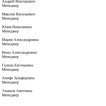
Андрей Викторович
Менеджер
Максим Васильевич
Менеджер
Юлия Николаевна
Менеджер
Мария Александровна
Менеджер
Инна Александровна
Менеджер
Галина Евгеньевна
Менеджер
Анифе Зульферовна
Менеджер
Эльвиза Аметовна
Менеджер