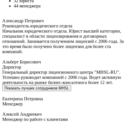
32 юриста
44 менеджера
Александр Петрович
Руководитель юридического отдела
Начальник юридического отдела. Юрист высшей категории,
специалист в области лицензирования и договорных
отношений. Занимается получением лицензий с 2006 года. За
это время было получено более лицензии для более ста
компаний.
Альберт Борисович
Директор
Генеральный директор лицензионного центра "MHSL-RU".
Успешно руководит компанией с 2006 года. Ведет активную
деятельность на рынке бизнес-консалтинга более 12 лет.
Показать
лучших сотрудников MHSL
Екатерина Петровна
Менеджер
Алексей Андреевич
Менеджер по работе с клиентами