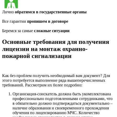
Лично
обратимся в государственные органы
Все гарантии
пропишем в договоре
Беремся за самые
сложные ситуации
Основные требования для получения
лицензии на монтаж охранно-
пожарной сигнализации
Как без проблем получить необходимый вам документ? Для
этого потребуется выполнение ряда вышеперечисленных
требований. Рассмотрим их более подробно:
Организация-соискатель должна быть укомплектована
профессионально подготовленными сотрудниками, что
в обязательно должно подтверждаться документально –
наличие образования и своевременного прохождения
обучения по лицензированию МЧС. Количество